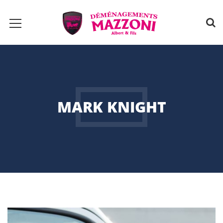
MARK KNIGHT