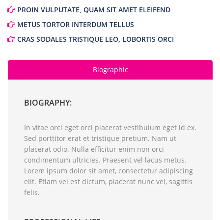
PROIN VULPUTATE, QUAM SIT AMET ELEIFEND
METUS TORTOR INTERDUM TELLUS
CRAS SODALES TRISTIQUE LEO, LOBORTIS ORCI
Biographic
BIOGRAPHY:
In vitae orci eget orci placerat vestibulum eget id ex.
Sed porttitor erat et tristique pretium. Nam ut
placerat odio. Nulla efficitur enim non orci
condimentum ultricies. Praesent vel lacus metus.
Lorem ipsum dolor sit amet, consectetur adipiscing
elit. Etiam vel est dictum, placerat nunc vel, sagittis
felis.