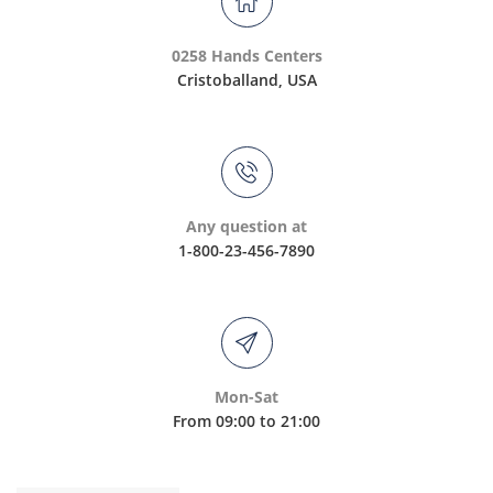
0258 Hands Centers
Cristoballand, USA
Any question at
1-800-23-456-7890
Mon-Sat
From 09:00 to 21:00