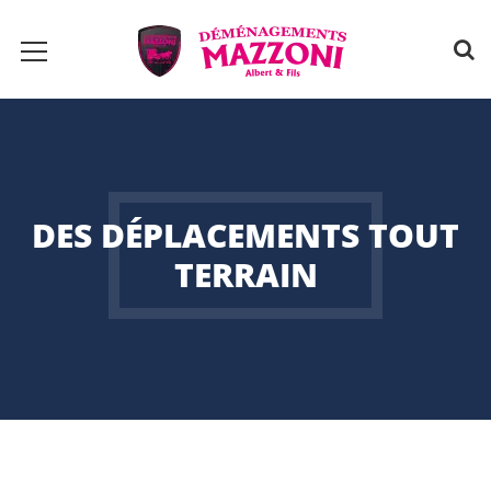
DES DÉPLACEMENTS TOUT
TERRAIN