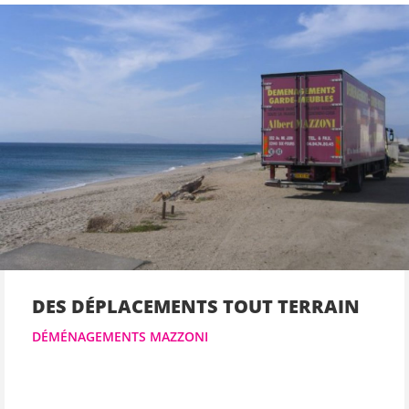
DES DÉPLACEMENTS TOUT TERRAIN
DÉMÉNAGEMENTS MAZZONI