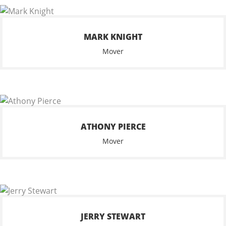
MARK KNIGHT
Mover
ATHONY PIERCE
Mover
JERRY STEWART