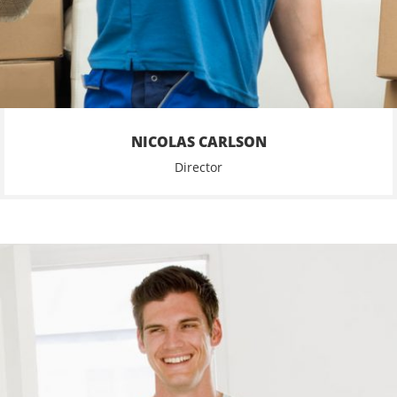
NICOLAS CARLSON
Director