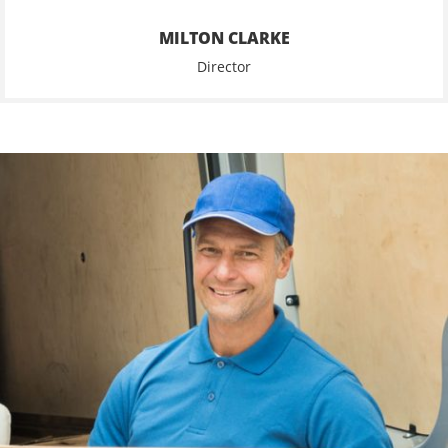
MILTON CLARKE
Director