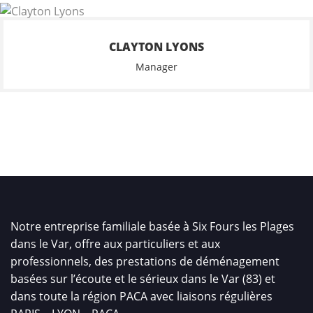
CLAYTON LYONS
Manager
Notre entreprise familiale basée à Six Fours les Plages
dans le Var, offre aux particuliers et aux
professionnels, des prestations de déménagement
basées sur l’écoute et le sérieux dans le Var (83) et
dans toute la région PACA avec liaisons régulières