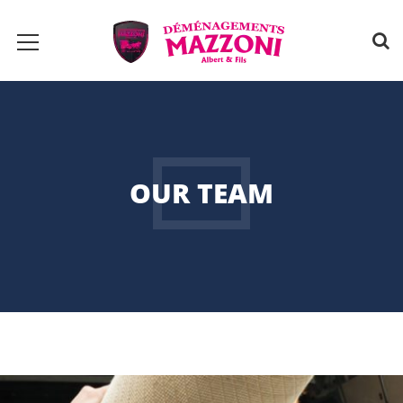
OUR TEAM