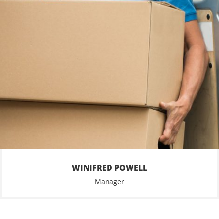
WINIFRED POWELL
Manager