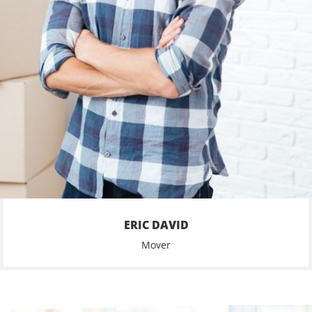
ERIC DAVID
Mover