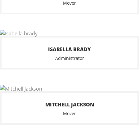
Mover
ISABELLA BRADY
Administrator
MITCHELL JACKSON
Mover