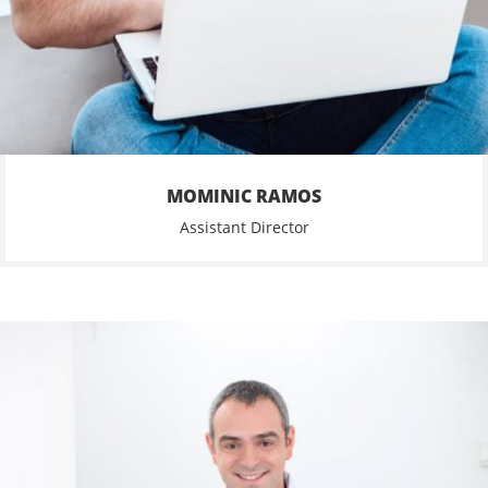
MOMINIC RAMOS
Assistant Director